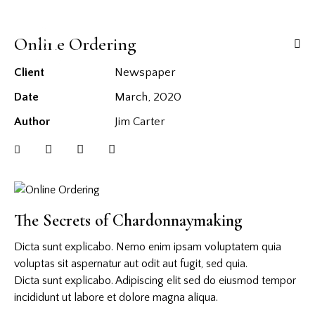
Online Ordering
Client
Newspaper
Date
March, 2020
Author
Jim Carter
The Secrets of Chardonnaymaking
Dicta sunt explicabo. Nemo enim ipsam voluptatem quia
voluptas sit aspernatur aut odit aut fugit, sed quia.
Dicta sunt explicabo. Adipiscing elit sed do eiusmod tempor
incididunt ut labore et dolore magna aliqua.